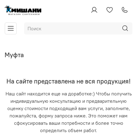
Муфта
На сайте представлена не вся продукция!
Наш сайт находится еще на доработке:) Чтобы получить
индивидуальную консультацию и предварительную
оценку стоимости подходящей вам услуги, заполните,
пожалуйста, форму запроса ниже. Это поможет нам
сфокусировать ваши потребности и более точно
определить объем работ.