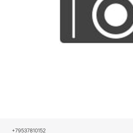
+79537810152