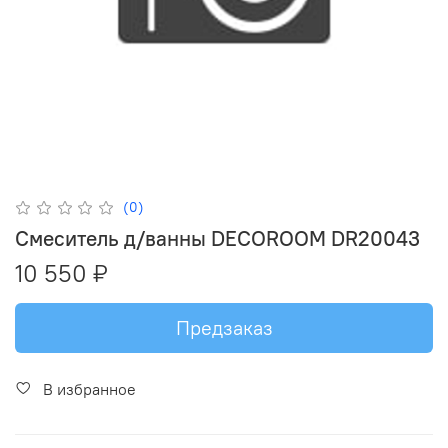
(0)
Смеситель д/ванны DECOROOM DR20043
10 550 ₽
Предзаказ
В избранное