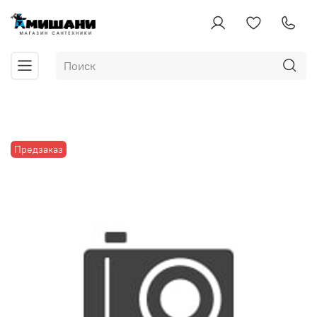
Предзаказ