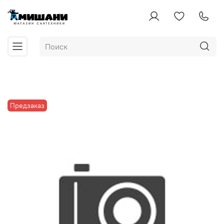
Предзаказ