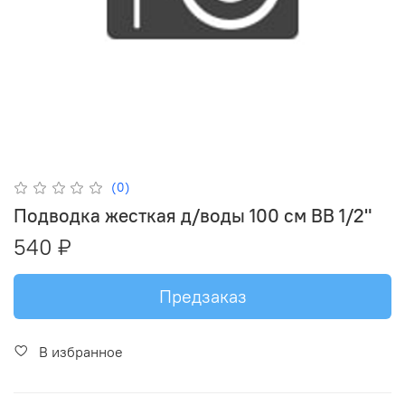
(0)
Подводка жесткая д/воды 100 см ВВ 1/2"
540 ₽
Предзаказ
В избранное