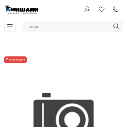
Предзаказ