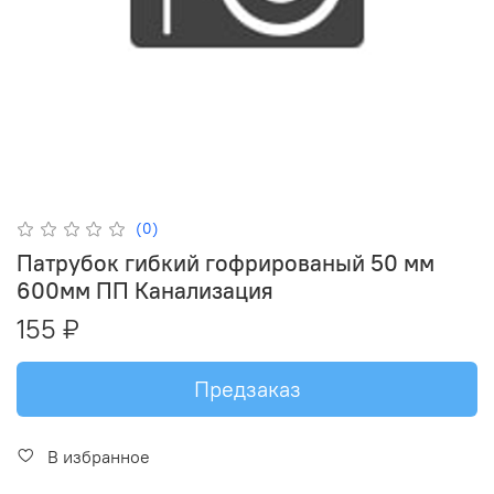
(0)
Патрубок гибкий гофрированый 50 мм
600мм ПП Канализация
155 ₽
Предзаказ
В избранное