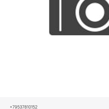
+79537810152