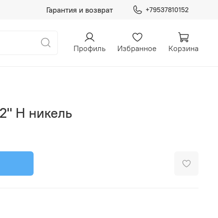
Гарантия и возврат
+79537810152
Профиль
Избранное
Корзина
/2" Н никель