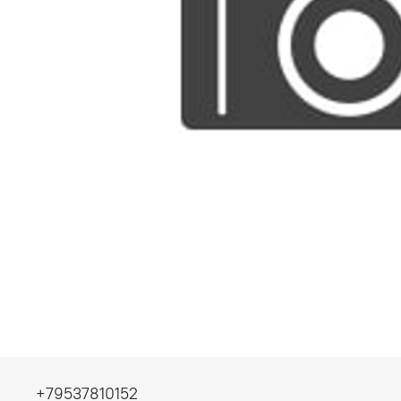
+79537810152