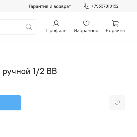
Гарантия и возврат
+79537810152
Профиль
Избранное
Корзина
 ручной 1/2 ВВ