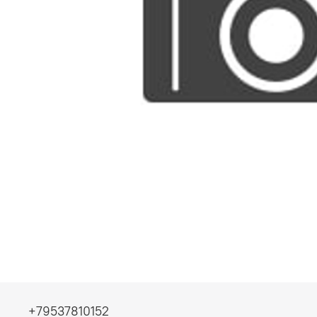
+79537810152