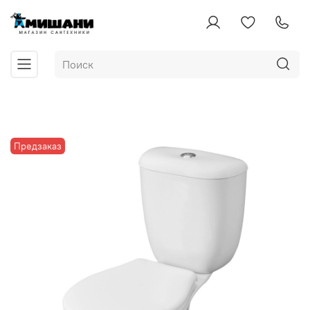
Предзаказ