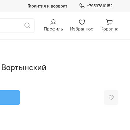
Гарантия и возврат
+79537810152
Профиль
Избранное
Корзина
 Вортынский