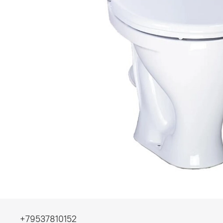
+79537810152