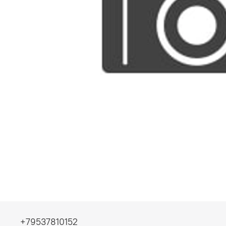
+79537810152