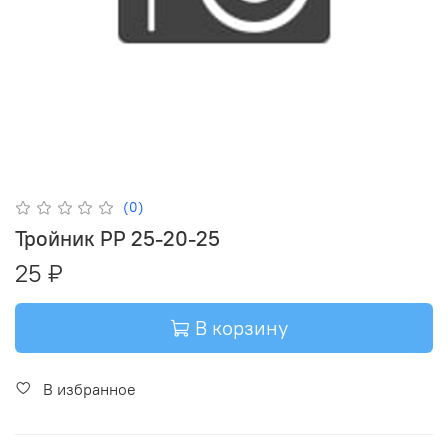
(0)
Тройник PP 25-20-25
25 ₽
В корзину
В избранное