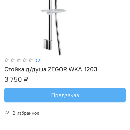
(0)
Стойка д/душа ZEGOR WKA-1203
3 750 ₽
Предзаказ
В избранное