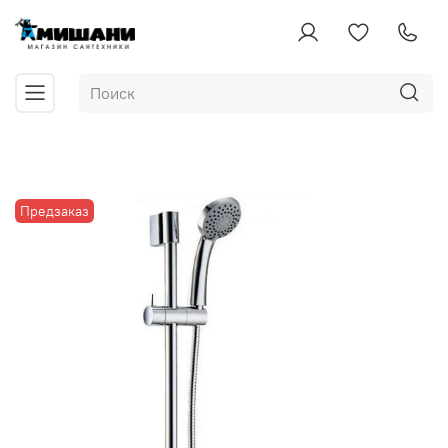
Предзаказ