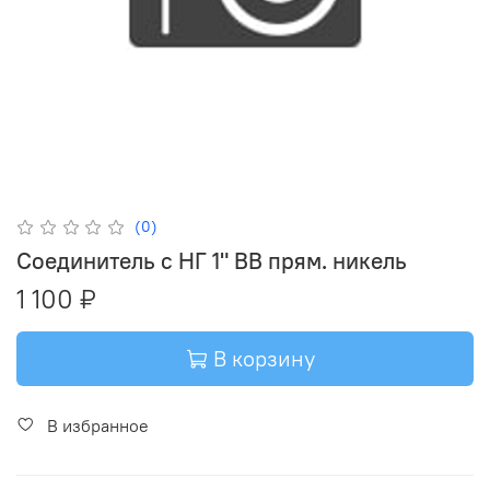
(0)
Соединитель с НГ 1" ВВ прям. никель
1 100 ₽
В корзину
В избранное