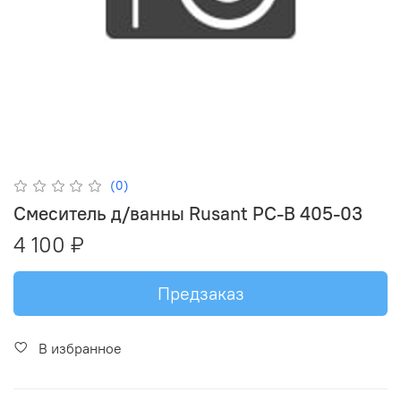
(0)
Смеситель д/ванны Rusant PC-B 405-03
4 100 ₽
Предзаказ
В избранное