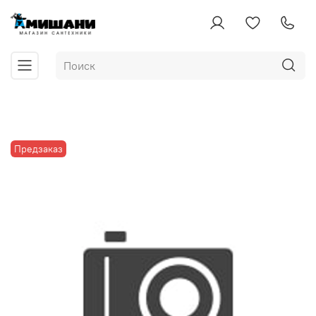
Предзаказ