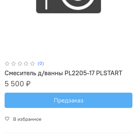
(0)
Смеситель д/ванны PL2205-17 PLSTART
5 500 ₽
Предзаказ
В избранное