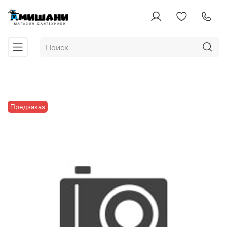
Предзаказ