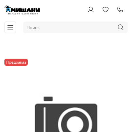
Предзаказ