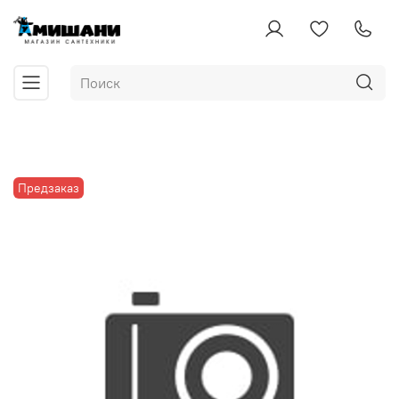
Предзаказ