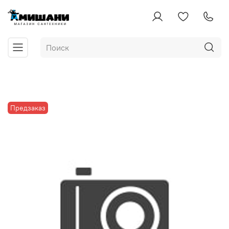
Предзаказ