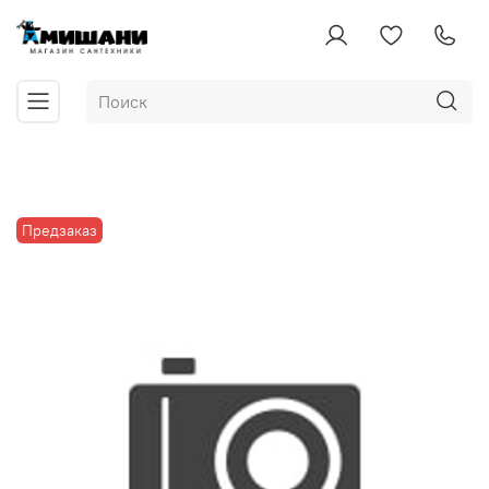
Предзаказ