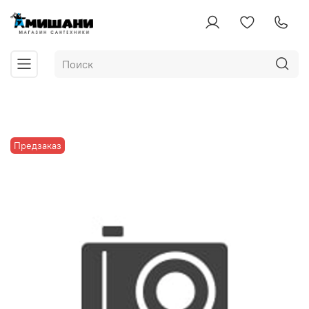
Предзаказ