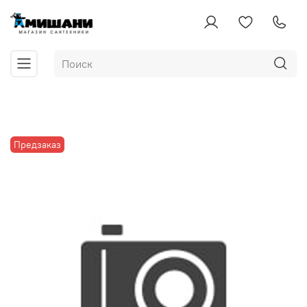
Предзаказ