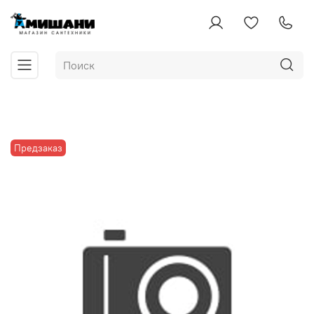
Предзаказ