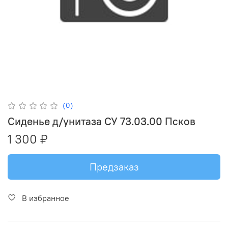
(0)
Сиденье д/унитаза СУ 73.03.00 Псков
1 300 ₽
Предзаказ
В избранное