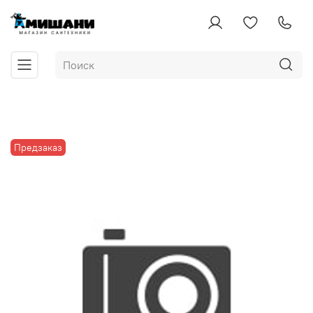
Предзаказ