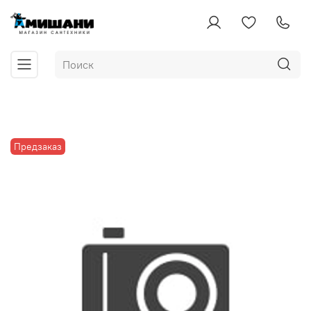
Предзаказ