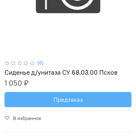
(0)
Сиденье д/унитаза СУ 68.03.00 Псков
1 050 ₽
Предзаказ
В избранное