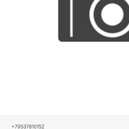
+79537810152