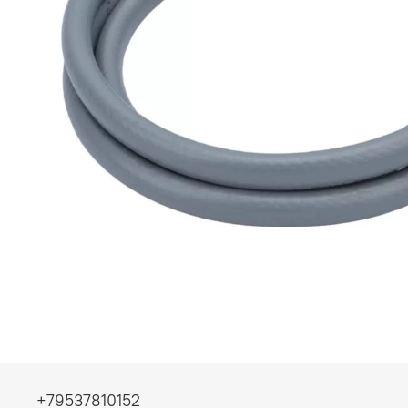
+79537810152