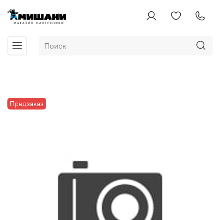
Предзаказ