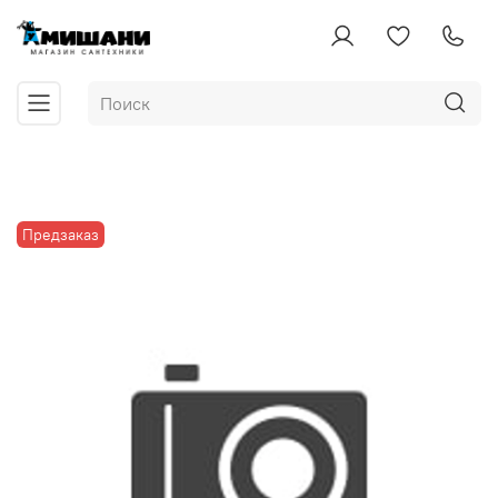
Предзаказ