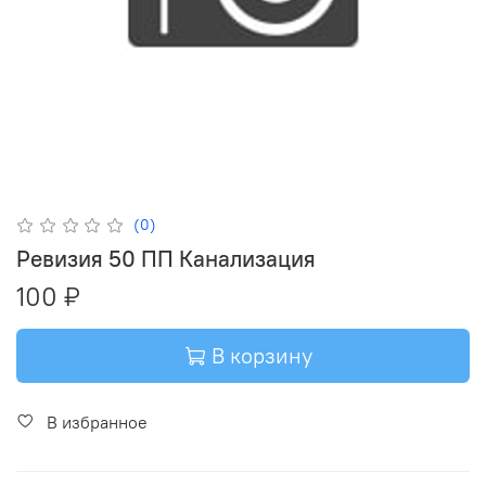
(0)
Ревизия 50 ПП Канализация
100 ₽
В корзину
В избранное