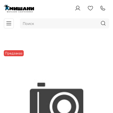
Предзаказ