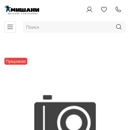
Предзаказ