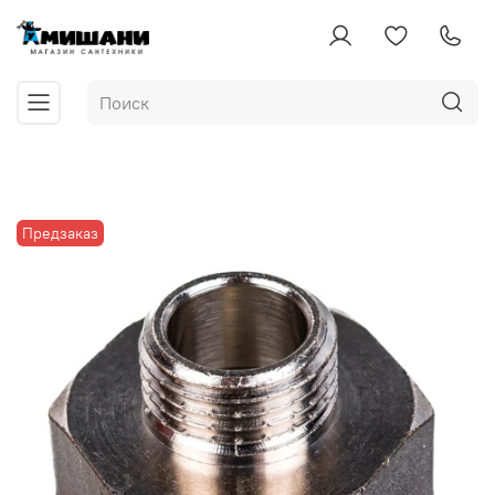
Предзаказ