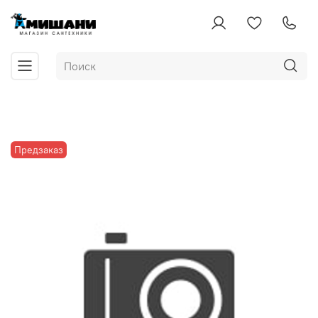
Предзаказ