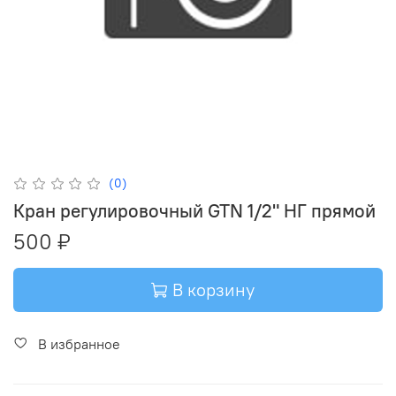
(0)
Кран регулировочный GTN 1/2" НГ прямой
500 ₽
В корзину
В избранное