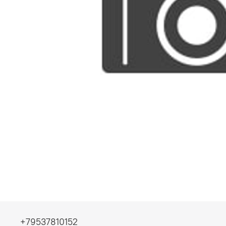
+79537810152