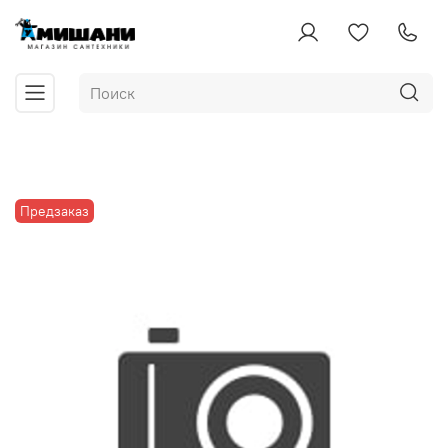
Предзаказ