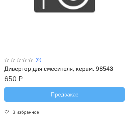
(0)
Дивертор для смесителя, керам. 98543
650 ₽
Предзаказ
В избранное