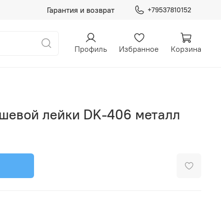
Гарантия и возврат
+79537810152
Профиль
Избранное
Корзина
шевой лейки DK-406 металл