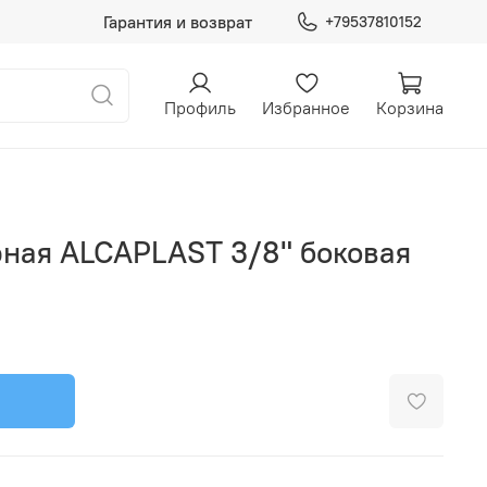
Гарантия и возврат
+79537810152
Профиль
Избранное
Корзина
ная ALCAPLAST 3/8" боковая